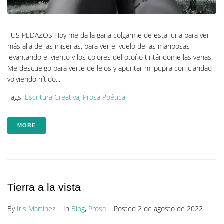
TUS PEDAZOS Hoy me da la gana colgarme de esta luna para ver
más allá de las miserias, para ver el vuelo de las mariposas
levantando el viento y los colores del otoño tintándome las venas.
Me descuelgo para verte de lejos y apuntar mi pupila con claridad
volviendo nítido...
Tags:
Escritura Creativa
,
Prosa Poética
MORE
Tierra a la vista
By
Iris Martínez
In
Blog
,
Prosa
Posted
2 de agosto de 2022