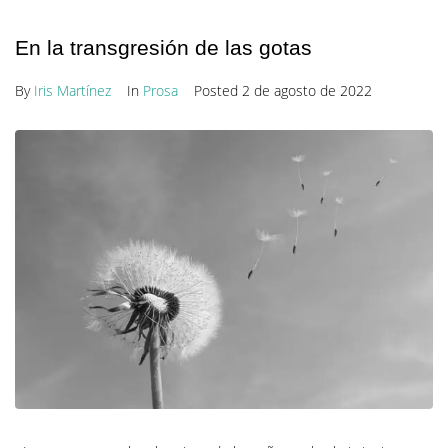
En la transgresión de las gotas
By
Iris Martínez
In
Prosa
Posted
2 de agosto de 2022