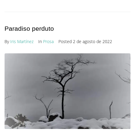
Paradiso perduto
By
Iris Martínez
In
Prosa
Posted
2 de agosto de 2022