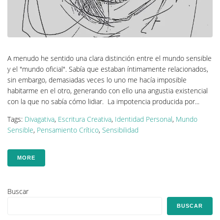
A menudo he sentido una clara distinción entre el mundo sensible
y el "mundo oficial". Sabía que estaban íntimamente relacionados,
sin embargo, demasiadas veces lo uno me hacía imposible
habitarme en el otro, generando con ello una angustia existencial
con la que no sabía cómo lidiar. La impotencia producida por...
Tags:
Divagativa
,
Escritura Creativa
,
Identidad Personal
,
Mundo
Sensible
,
Pensamiento Crítico
,
Sensibilidad
MORE
Buscar
BUSCAR