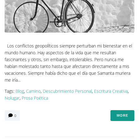
Los conflictos geopolíticos siempre perturban mi bienestar en el
mundo humano. Hay aspectos de la vida que me resultan
fascinantes y otros, sin embargo, intolerables. Pero nunca me
habían molestado tanto hasta que afectaron directamente a mis
vacaciones. Siempre había dicho que el día que Samanta muriera
me iría...
Tags:
Blog
,
Camino
,
Descubrimiento Personal
,
Escritura Creativa
,
Nolugar
,
Prosa Poética
0
MORE