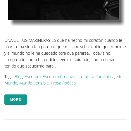
UNA DE TUS MARINERAS Lo que ha hecho mi corazón cuando le
ha visto ha sido tan potente que mi cabeza ha tenido que rendirse
y al mundo no le ha quedado otra que pararse. Todavía no
comprendo cómo he podido seguir respirando, cómo no han
tenido que sacudirme para...
Tags:
Blog
,
Escritora
,
Escritura Creativa
,
Literatura Romántica
,
Mi
Mundo
,
Mundo Sensible
,
Prosa Poética
MORE