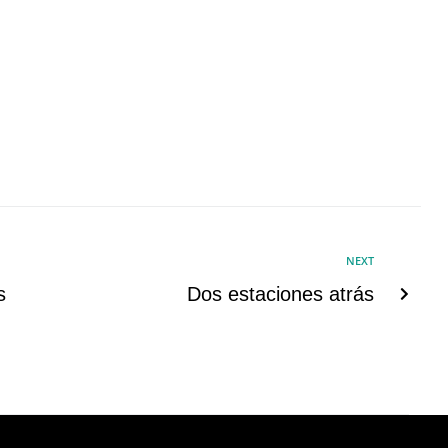
NEXT
s
Dos estaciones atrás