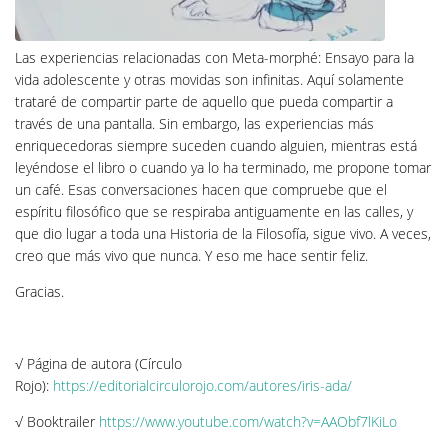
Las experiencias relacionadas con Meta-morphé: Ensayo para la
vida adolescente y otras movidas son infinitas. Aquí solamente
trataré de compartir parte de aquello que pueda compartir a
través de una pantalla. Sin embargo, las experiencias más
enriquecedoras siempre suceden cuando alguien, mientras está
leyéndose el libro o cuando ya lo ha terminado, me propone tomar
un café. Esas conversaciones hacen que compruebe que el
espíritu filosófico que se respiraba antiguamente en las calles, y
que dio lugar a toda una Historia de la Filosofía, sigue vivo. A veces,
creo que más vivo que nunca. Y eso me hace sentir feliz.
Gracias.
√ Página de autora (Círculo
Rojo):
https://editorialcirculorojo.com/autores/iris-ada/
√ Booktrailer
https://www.youtube.com/watch?v=AAObf7lKiLo