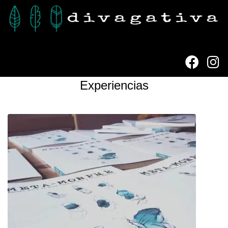
Experiencias