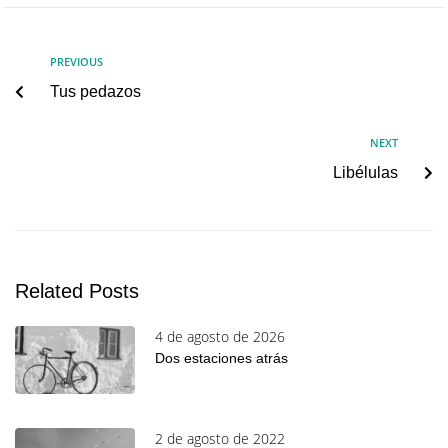
PREVIOUS
Tus pedazos
NEXT
Libélulas
Related Posts
4 de agosto de 2026
Dos estaciones atrás
2 de agosto de 2022