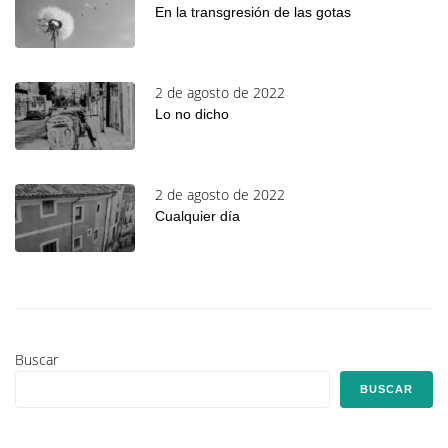
En la transgresión de las gotas
2 de agosto de 2022
Lo no dicho
2 de agosto de 2022
Cualquier día
Buscar
BUSCAR