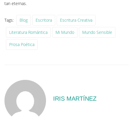
tan eternas.
Tags:
Blog
Escritora
Escritura Creativa
Literatura Romántica
Mi Mundo
Mundo Sensible
Prosa Poética
IRIS MARTÍNEZ